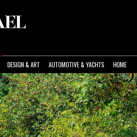
DESIGN & ART
AUTOMOTIVE & YACHTS
HOME