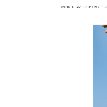
הגוף המודדת מדדים פיזיולוגיים, סדנאות