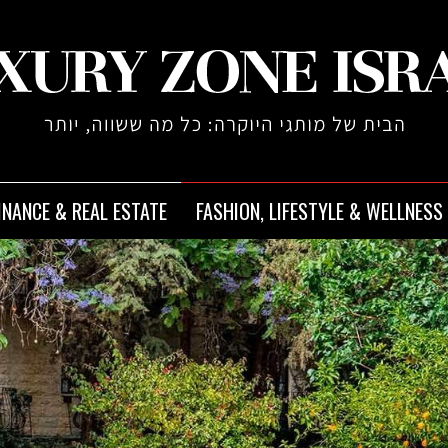
INANCE & REAL ESTATE
FASHION, LIFESTYLE & WELLNESS