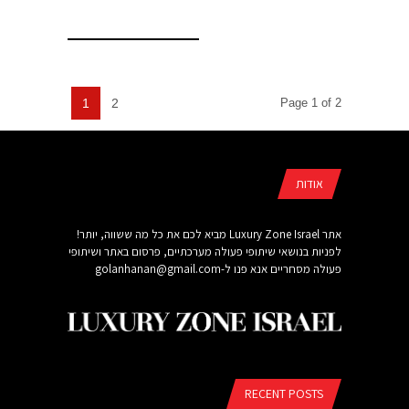
1
2
Page 1 of 2
אודות
אתר Luxury Zone Israel מביא לכם את כל מה ששווה, יותר!
לפניות בנושאי שיתופי פעולה מערכתיים, פרסום באתר ושיתופי
פעולה מסחריים אנא פנו ל-
golanhanan@gmail.com
RECENT POSTS