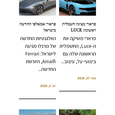
פרארי מציגה חשמלית
פרארי אמאלפי החדשה
ראשונה: LUCE
בישראל
פרארי משיקה את
האלגנטיות החדשה
ה-Luce, החשמלית
של מרנלו מגיעה
הראשונה שלה עם
לישראל: Ferrari
ביצועי-על, עיצוב...
Amalfi, היורשת
החדשה...
מאי 27, 2026
יוני 2, 2026