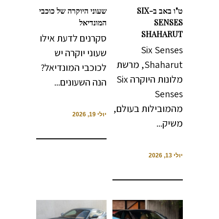
ט"ו באב ב-SIX
שעוני היוקרה של כוכבי
SENSES
המונדיאל
SHAHARUT
סקרנים לדעת אילו
Six Senses
שעוני יוקרה יש
Shaharut, מרשת
לכוכבי המונדיאל?
מלונות היוקרה Six
הנה השעונים...
Senses
מהמובילות בעולם,
יולי 19, 2026
משיק...
יולי 13, 2026