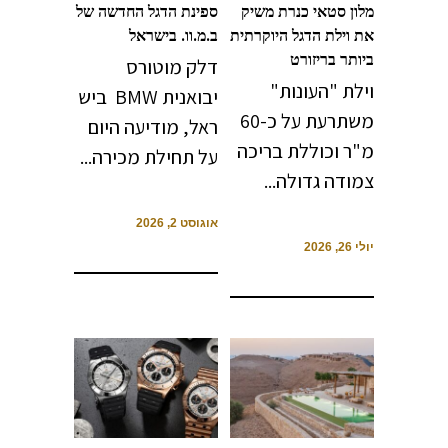
מלון סטאי כנרת משיק
ספינת הדגל החדשה של
את וילת הדגל היוקרתית
ב.מ.וו. בישראל
ביותר בריזורט
דלק מוטורס
וילת "העונות"
יבואנית BMW ביש
משתרעת על כ-60
ראל, מודיעה היום
מ"ר וכוללת בריכה
על תחילת מכירה...
צמודה גדולה...
אוגוסט 2, 2026
יולי 26, 2026