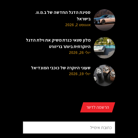
ספינת הדגל החדשה של ב.מ.וו.
בישראל
אוגוסט 2, 2026
מלון סטאי כנרת משיק את וילת הדגל
היוקרתית ביותר בריזורט
יולי 26, 2026
שעוני היוקרה של כוכבי המונדיאל
יולי 19, 2026
הרשמה לדיוור