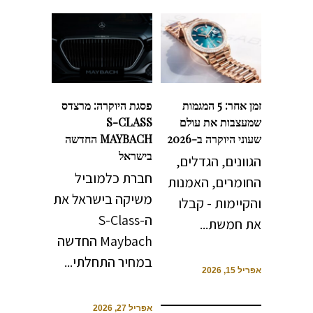
זמן אחר: 5 המגמות
פסגת היוקרה: מרצדס
שמעצבות את עולם
S-CLASS
שעוני היוקרה ב-2026
MAYBACH החדשה
בישראל
הגוונים, הגדלים,
חברת כלמוביל
החומרים, האמנות
משיקה בישראל את
והקיימות - קבלו
ה-S-Class
את חמשת...
Maybach החדשה
במחיר התחלתי...
אפריל 15, 2026
אפריל 27, 2026