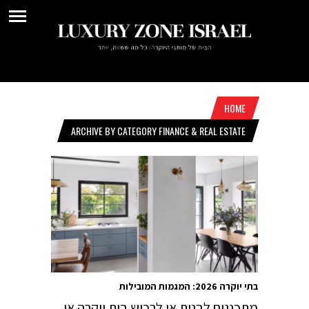
HOME
ARCHIVE BY CATEGORY FINANCE & REAL ESTATE
בתי יוקרה 2026: המגמות המובילות
מתכננים לבנות או לרכוש בית יוקרה או