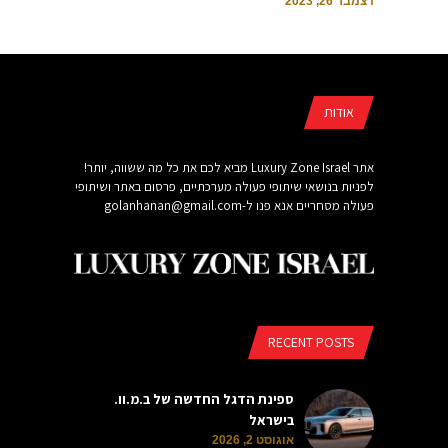
דצמבר 26, 2023
אודות
אתר Luxury Zone Israel מביא לכם את כל מה ששווה, יותר!
לפניות בנושאי שיתופי פעולה מערכתיים, פרסום באתר ושיתופי
פעולה מסחריים אנא פנו ל-
golanhanan@gmail.com
RECENT POSTS
ספינת הדגל החדשה של ב.מ.וו.
בישראל
אוגוסט 2, 2026