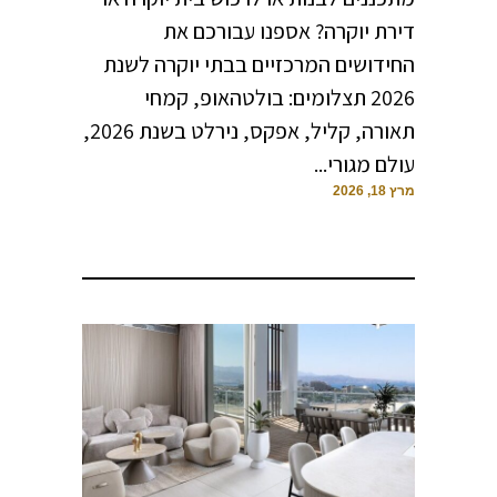
דירת יוקרה? אספנו עבורכם את
החידושים המרכזיים בבתי יוקרה לשנת
2026 תצלומים: בולטהאופ, קמחי
תאורה, קליל, אפקס, נירלט בשנת 2026,
עולם מגורי...
מרץ 18, 2026