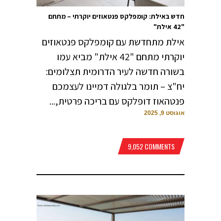
חדש באילת: קומפלקס פנטאוזים יוקרתי – מתחם
"42 אילת"
אילת מתחדשת עם קומפלקס פנטאוזים
יוקרתי מתחם "42 אילת" מביא עמו
בשורה חדשה לעיר הדרומית תצלומים:
יח"צ – תומר בלגולה דמיינו לעצמכם
פנטהאוז דופלקס עם בריכה פרטית,...
אוגוסט 9, 2025
9,052 COMMENTS