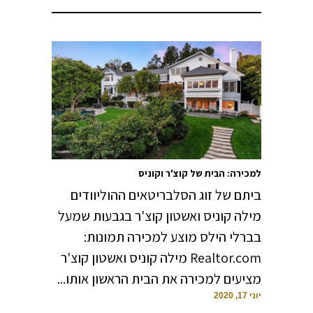
למכירה: הבית של קוצ'ר וקוניס
ביתם של זוג הסלבריטאים ההוליוודים
מילה קוניס ואשטון קוצ'ר בגבעות שמעל
בברלי הילס מוצע למכירה תמונות:
Realtor.com מילה קוניס ואשטון קוצ'ר
מציעים למכירה את הבית הראשון אותו...
יוני 17, 2020