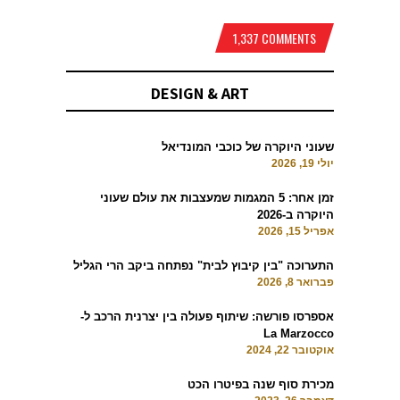
1,337 COMMENTS
DESIGN & ART
שעוני היוקרה של כוכבי המונדיאל
יולי 19, 2026
זמן אחר: 5 המגמות שמעצבות את עולם שעוני
היוקרה ב-2026
אפריל 15, 2026
התערוכה "בין קיבוץ לבית" נפתחה ביקב הרי הגליל
פברואר 8, 2026
אספרסו פורשה: שיתוף פעולה בין יצרנית הרכב ל-
La Marzocco
אוקטובר 22, 2024
מכירת סוף שנה בפיטרו הכט