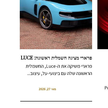
פרארי מציגה חשמלית ראשונה: LUCE
פרארי משיקה את ה-Luce, החשמלית
הראשונה שלה עם ביצועי-על, עיצוב...
Poi.
מאי 27, 2026