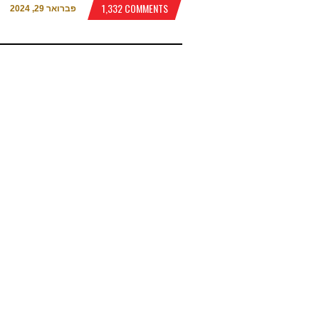
1,332 COMMENTS
פברואר 29, 2024