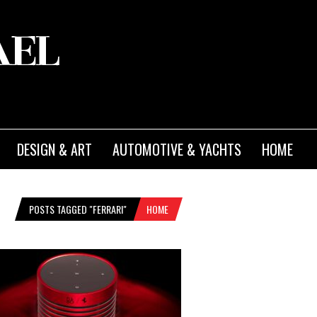
DESIGN & ART
AUTOMOTIVE & YACHTS
HOME
POSTS TAGGED "FERRARI"
HOME