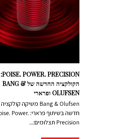
POISE. POWER. PRECISION:
הקולקציה החדשה של BANG &
OLUFSEN ופרארי
Bang & Olufsen משיקה קולקציה
חדשה בשיתוף פרארי: se. Power
Precision תצלומים:...