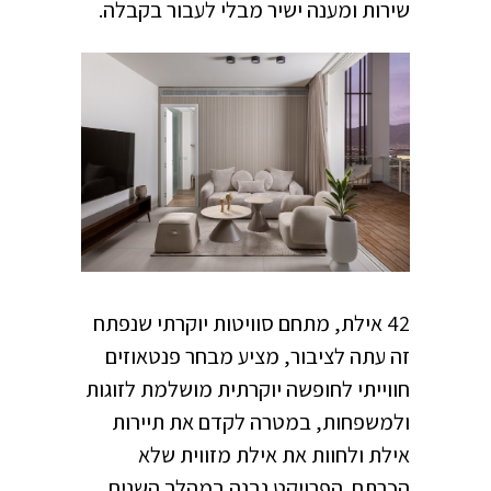
שירות ומענה ישיר מבלי לעבור בקבלה.
42 אילת, מתחם סוויטות יוקרתי שנפתח
זה עתה לציבור, מציע מבחר פנטאוזים
חווייתי לחופשה יוקרתית מושלמת לזוגות
ולמשפחות, במטרה לקדם את תיירות
אילת ולחוות את אילת מזווית שלא
הכרתם. הפרויקט נבנה במהלך השנים