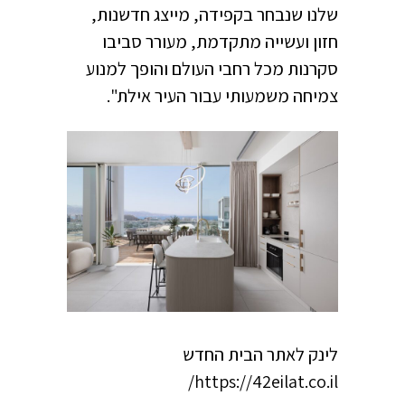
שלנו שנבחר בקפידה, מייצג חדשנות,
חזון ועשייה מתקדמת, מעורר סביבו
סקרנות מכל רחבי העולם והופך למנוע
צמיחה משמעותי עבור העיר אילת".
לינק לאתר הבית החדש
https://42eilat.co.il/