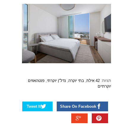
תגיות:
42 אילת
,
בתי יוקרה
,
נדל"ן יוקרתי
,
פנטהאוזים
יוקרתיים
Tweet It
Share On Facebook