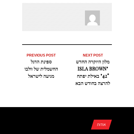
PREVIOUS POST
NEXT POST
מלון היוקרה החדש
ספינת הדגל
"ISLA BROWN
החשמלית של וולבו
42°" באילת יפתח
מגיעה לישראל
להרצה בחודש הבא
אודות