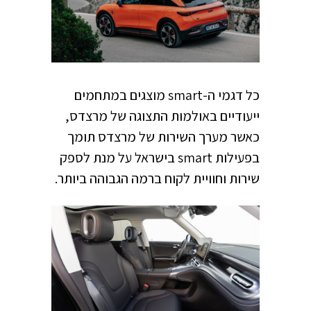
כל דגמי ה-smart מוצגים במתחמים
ייעודיים באולמות התצוגה של מרצדס,
כאשר מערך השירות של מרצדס תומך
בפעילות smart בישראל על מנת לספק
שירות וחוויית לקוח ברמה הגבוהה ביותר.