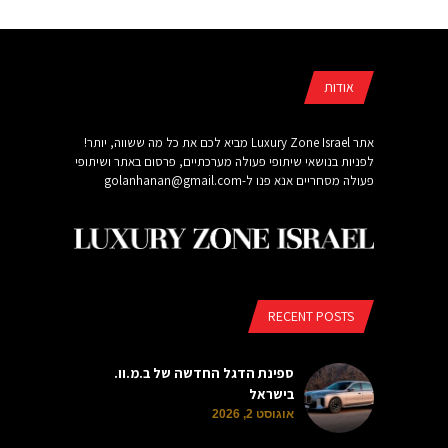
אודות
אתר Luxury Zone Israel מביא לכם את כל מה ששווה, יותר!
לפניות בנושאי שיתופי פעולה מערכתיים, פרסום באתר ושיתופי
פעולה מסחריים אנא פנו ל-
golanhanan@gmail.com
RECENT POSTS
ספינת הדגל החדשה של ב.מ.וו.
בישראל
אוגוסט 2, 2026