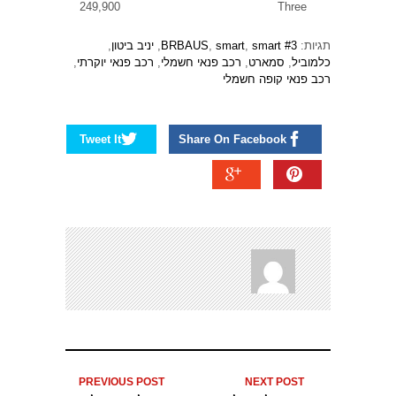
249,900
Three
תגיות:
smart #3
,
smart
,
BRBAUS
,
יניב ביטון
,
כלמוביל
,
סמארט
,
רכב פנאי חשמלי
,
רכב פנאי יוקרתי
,
רכב פנאי קופה חשמלי
Tweet It
Share On Facebook
PREVIOUS POST
NEXT POST