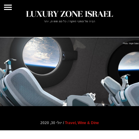
מחלקה ראשונה לחלל
Travel, Wine & Dine
/ יולי 30, 2020