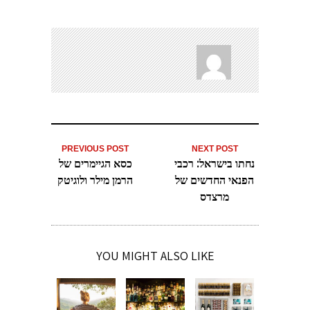
PREVIOUS POST
NEXT POST
נחתו בישראל: רכבי
כסא הגיימרים של
הפנאי החדשים של
הרמן מילר ולוגיטק
מרצדס
YOU MIGHT ALSO LIKE