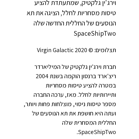
וירג'ין גלקטיק, שמתעתדת להציע
טיסות מסחריות לחלל, הציגה את תא
הנוסעים של החללית החדשה שלה
SpaceShipTwo
תצלומים: © Virgin Galactic 2020
חברת וירג'ין גלקטיק של המיליארדר
ריצ'ארד ברנסון הוקמה בשנת 2004
במטרה להציע טיסות מסחריות
ותיירותיות לחלל. מאז, ערכה החברה
מספר טיסות ניסוי, מוצלחות פחות ויותר,
ועתה היא חושפת את תא הנוסעים של
החללית המסחרית שלה
SpaceShipTwo.