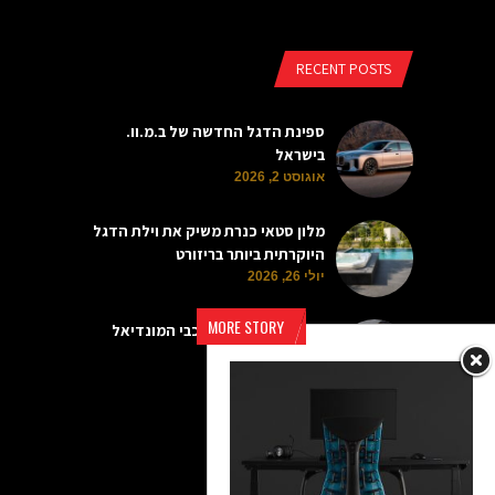
RECENT POSTS
ספינת הדגל החדשה של ב.מ.וו.
בישראל
אוגוסט 2, 2026
מלון סטאי כנרת משיק את וילת הדגל
היוקרתית ביותר בריזורט
יולי 26, 2026
MORE STORY
שעוני היוקרה של כוכבי המונדיאל
יולי 19, 2026
הרשמה לדיוור