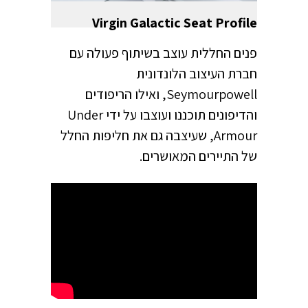
Virgin Galactic Seat Profile
פנים החללית עוצב בשיתוף פעולה עם
חברת העיצוב הלונדונית
Seymourpowell, ואילו הריפודים
והדיפונים תוכננו ועוצבו על ידי Under
Armour, שעיצבה גם את חליפות החלל
של התיירים המאושרים.