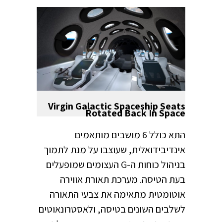
Virgin Galactic Spaceship Seats
Rotated Back In Space
התא כולל 6 מושבים מותאמים
אינדיבידואלית, שעוצבו על מנת לתמוך
בניהול כוחות ה-G העצומים שמופעלים
בעת הטיסה. מערכת תאורת אווירה
אוטומטית מתאימה את צבעי התאורה
לשלבים השונים בטיסה, ולאסטרונאוטים