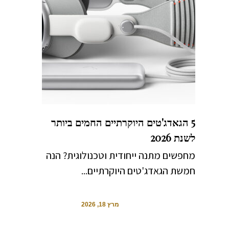
5 הגאדג'טים היוקרתיים החמים ביותר
לשנת 2026
מחפשים מתנה ייחודית וטכנולוגית? הנה
חמשת הגאדג'טים היוקרתיים...
מרץ 18, 2026