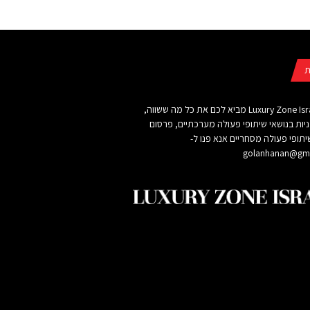
ת
אתר Luxury Zone Israel מביא לכם את כל מה ששווה,
ניות בנושאי שיתופי פעולה מערכתיים, פרסום
תופי פעולה מסחריים אנא פנו ל-
golanhanan@gma