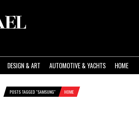
DESIGN & ART
AUTOMOTIVE & YACHTS
HOME
POSTS TAGGED "SAMSUNG"
HOME