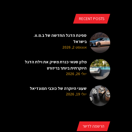
RECENT POSTS
ספינת הדגל החדשה של ב.מ.וו.
בישראל
אוגוסט 2, 2026
מלון סטאי כנרת משיק את וילת הדגל
היוקרתית ביותר בריזורט
יולי 26, 2026
שעוני היוקרה של כוכבי המונדיאל
יולי 19, 2026
הרשמה לדיוור