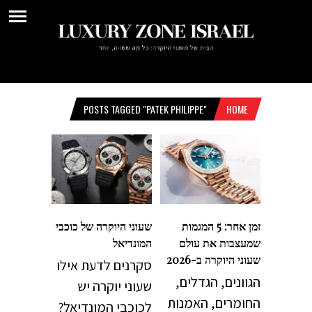
POSTS TAGGED "PATEK PHILIPPE"
HOME
זמן אחר: 5 המגמות
שעוני היוקרה של כוכבי
שמעצבות את עולם
המונדיאל
שעוני היוקרה ב-2026
סקרנים לדעת אילו
הגוונים, הגדלים,
שעוני יוקרה יש
החומרים, האמנות
לכוכבי המונדיאל?