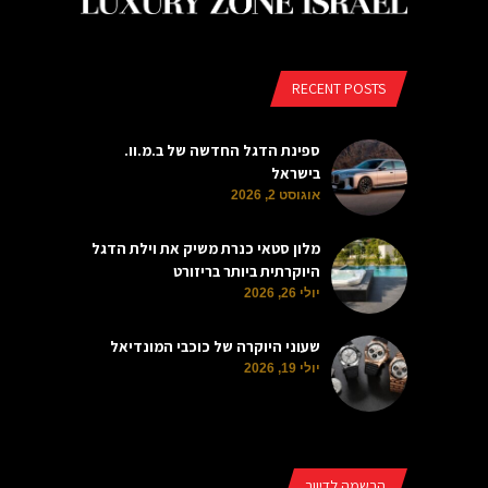
RECENT POSTS
ספינת הדגל החדשה של ב.מ.וו.
בישראל
אוגוסט 2, 2026
מלון סטאי כנרת משיק את וילת הדגל
היוקרתית ביותר בריזורט
יולי 26, 2026
שעוני היוקרה של כוכבי המונדיאל
יולי 19, 2026
הרשמה לדיוור