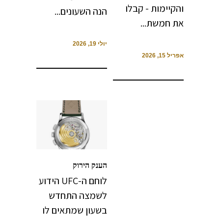
והקיימות - קבלו
הנה השעונים...
את חמשת...
יולי 19, 2026
אפריל 15, 2026
הענק הירוק
לוחם ה-UFC הידוע
לשמצה התחדש
בשעון שמתאים לו