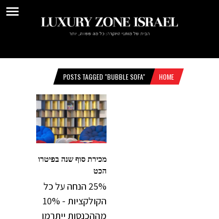
POSTS TAGGED "BUBBLE SOFA"
HOME
מכירת סוף שנה בפיטרו
הכט
25% הנחה על כל
הקולקציות - 10%
מההכנסות ייתרמו