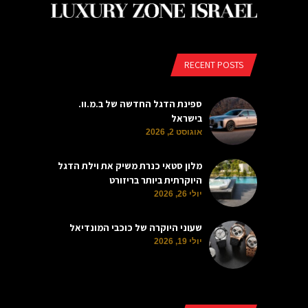
RECENT POSTS
ספינת הדגל החדשה של ב.מ.וו.
בישראל
אוגוסט 2, 2026
מלון סטאי כנרת משיק את וילת הדגל
היוקרתית ביותר בריזורט
יולי 26, 2026
שעוני היוקרה של כוכבי המונדיאל
יולי 19, 2026