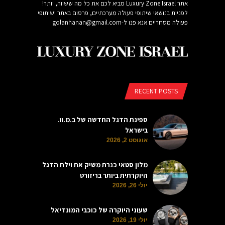
אתר Luxury Zone Israel מביא לכם את כל מה ששווה, יותר!
לפניות בנושאי שיתופי פעולה מערכתיים, פרסום באתר ושיתופי
פעולה מסחריים אנא פנו ל-
golanhanan@gmail.com
RECENT POSTS
ספינת הדגל החדשה של ב.מ.וו.
בישראל
אוגוסט 2, 2026
מלון סטאי כנרת משיק את וילת הדגל
היוקרתית ביותר בריזורט
יולי 26, 2026
שעוני היוקרה של כוכבי המונדיאל
יולי 19, 2026