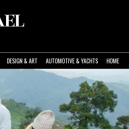
DESIGN & ART
AUTOMOTIVE & YACHTS
HOME