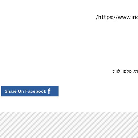
https://www.ir
תי
,
טלפון לוויני
Share On Facebook