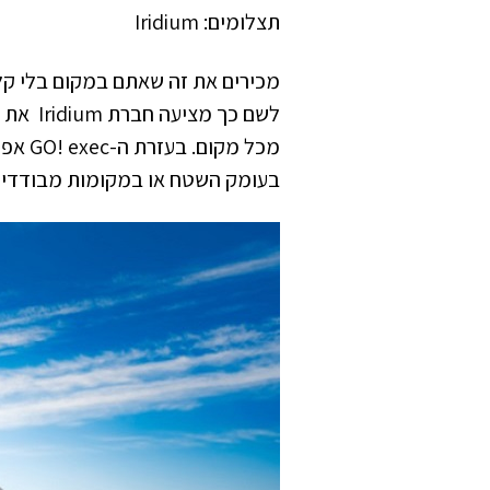
תצלומים: Iridium
מכירים את זה שאתם במקום בלי קלי
מכל מ
בעומק השטח או במקומות מבודדים 