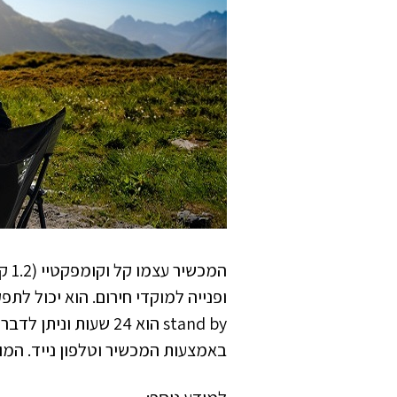
המכ
באמצעות המכשיר וטלפון נייד. המוצר 