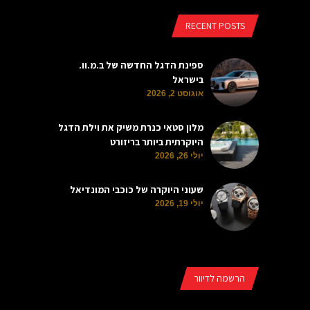
RECENT POSTS
ספינת הדגל החדשה של ב.מ.וו.
בישראל
אוגוסט 2, 2026
מלון סטאי כנרת משיק את וילת הדגל
היוקרתית ביותר בריזורט
יולי 26, 2026
שעוני היוקרה של כוכבי המונדיאל
יולי 19, 2026
הרשמה לדיוור