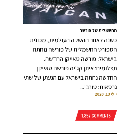
החשמלית של פורשה
כשנה לאחר ההשקה העולמית, מכונית
הספורט החשמלית של פורשה נוחתת
בישראל: פורשה טאייקן החדשה.
תצלומים: איתן קג'יה פורשה טאייקן
החדשה נחתה בישראל עם הגעתן של שתי
גרסאות: טורבו...
יולי 13, 2020
1,857 COMMENTS