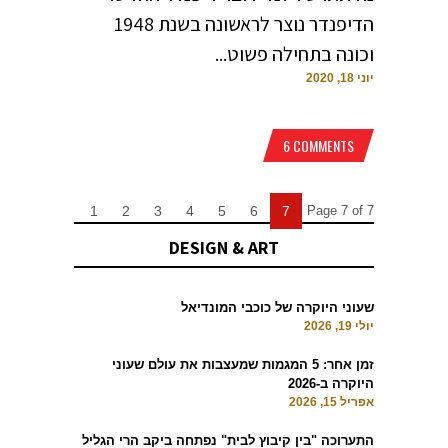
הדיפנדר נוצר לראשונה בשנת 1948
וכונה בתחילה פשוט...
יוני 18, 2020
6 COMMENTS
1
2
3
4
5
6
7
Page 7 of 7
DESIGN & ART
שעוני היוקרה של כוכבי המונדיאל
יולי 19, 2026
זמן אחר: 5 המגמות שמעצבות את עולם שעוני
היוקרה ב-2026
אפריל 15, 2026
התערוכה "בין קיבוץ לבית" נפתחה ביקב הרי הגליל