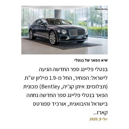
שיא הפאר של בנטלי
בנטלי פליינג ספר החדשה הגיעה
לישראל: המחיר, החל מ-1.9 מיליון ש"ח.
(תצלומים: איתן קג'יה, Bentley) מכונית
הפאר בנטלי פליינג ספר החדשה נחתה
בישראל והיבואנית, אורכיד ספורטס
קארז...
יולי 9, 2020