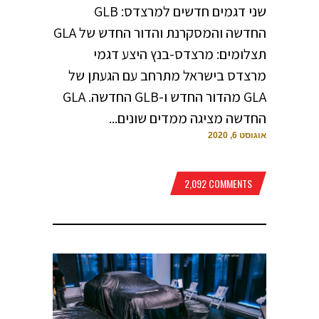
שני דגמים חדשים למרצדס: GLB
החדשה והמסקרנת והדור החדש של GLA
תצלומים: מרצדס-בנץ היצע דגמי
מרצדס בישראל מתרחב עם הגעתן של
GLA מהדור החדש ו-GLB החדשה. GLA
החדשה מציגה ממדים שונים...
אוגוסט 6, 2020
2,092 COMMENTS