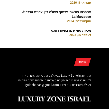
פברואר 8, 2026
אספרסו פורשה: שיתוף פעולה בין יצרנית הרכב ל-
La Marzocco
אוקטובר 22, 2024
מכירת סוף שנה בפיטרו הכט
דצמבר 26, 2023
אודות
אתר Luxury Zone Israel מביא לכם את כל מה ששווה, יותר!
לפניות בנושאי שיתופי פעולה מערכתיים, פרסום באתר ושיתופי
פעולה מסחריים אנא פנו ל-
golanhanan@gmail.com