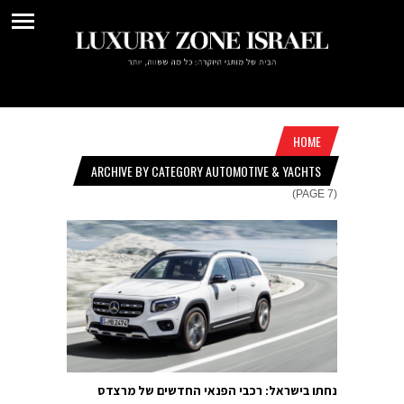
HOME
ARCHIVE BY CATEGORY AUTOMOTIVE & YACHTS
(PAGE 7)
נחתו בישראל: רכבי הפנאי החדשים של מרצדס