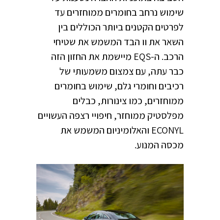
שימוש נרחב בחומרים ממוחזרים עד
לפרטים הקטנים ביותר הכוללים בין
השאר את וו הבד המשמש את שטיחי
הרכב. ה-EQS מיישמת את החזון הזה
כבר עתה, עם צמצום משמעותי של
רכיבים וחומרי גלם, שימוש בחומרים
ממוחזרים, כמו צינורות, כבלים
מפלסטיק ממוחזר, חיפויי רצפה העשויים
ECONYL והאלומיניום המשמש את
מכסה המנוע.