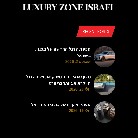
RECENT POSTS
ספינת הדגל החדשה של ב.מ.וו.
בישראל
אוגוסט 2, 2026
מלון סטאי כנרת משיק את וילת הדגל
היוקרתית ביותר בריזורט
יולי 26, 2026
שעוני היוקרה של כוכבי המונדיאל
יולי 19, 2026