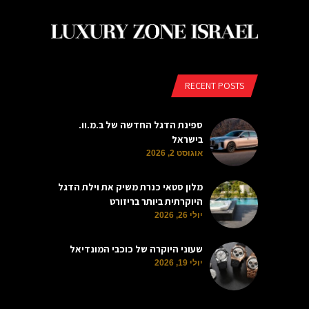
RECENT POSTS
ספינת הדגל החדשה של ב.מ.וו.
בישראל
אוגוסט 2, 2026
מלון סטאי כנרת משיק את וילת הדגל
היוקרתית ביותר בריזורט
יולי 26, 2026
שעוני היוקרה של כוכבי המונדיאל
יולי 19, 2026