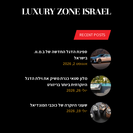
RECENT POSTS
ספינת הדגל החדשה של ב.מ.וו.
בישראל
אוגוסט 2, 2026
מלון סטאי כנרת משיק את וילת הדגל
היוקרתית ביותר בריזורט
יולי 26, 2026
שעוני היוקרה של כוכבי המונדיאל
יולי 19, 2026