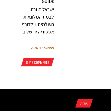
GUIDE
ישראל חוזרת
לבמת המלונאות
העולמית: וולדורף
אסטוריה ירושלים...
פברואר 17, 2026
8,519 COMMENTS
אודות