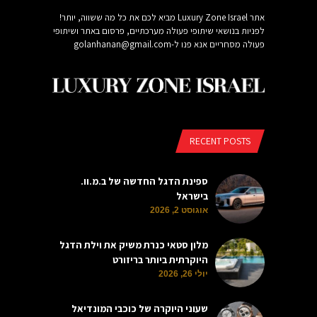
אתר Luxury Zone Israel מביא לכם את כל מה ששווה, יותר!
לפניות בנושאי שיתופי פעולה מערכתיים, פרסום באתר ושיתופי
פעולה מסחריים אנא פנו ל-
golanhanan@gmail.com
RECENT POSTS
ספינת הדגל החדשה של ב.מ.וו.
בישראל
אוגוסט 2, 2026
מלון סטאי כנרת משיק את וילת הדגל
היוקרתית ביותר בריזורט
יולי 26, 2026
שעוני היוקרה של כוכבי המונדיאל