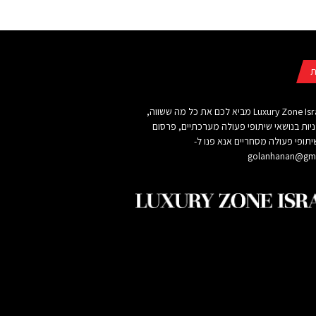
ת
אתר Luxury Zone Israel מביא לכם את כל מה ששווה,
ניות בנושאי שיתופי פעולה מערכתיים, פרסום
תופי פעולה מסחריים אנא פנו ל-
golanhanan@gma