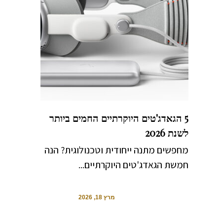
5 הגאדג'טים היוקרתיים החמים ביותר
לשנת 2026
מחפשים מתנה ייחודית וטכנולוגית? הנה
חמשת הגאדג'טים היוקרתיים...
מרץ 18, 2026