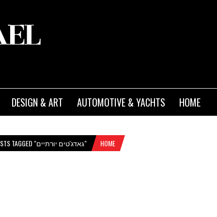
DESIGN & ART
AUTOMOTIVE & YACHTS
HOME
HOME
POSTS TAGGED "גאדג'טים יורתיים"